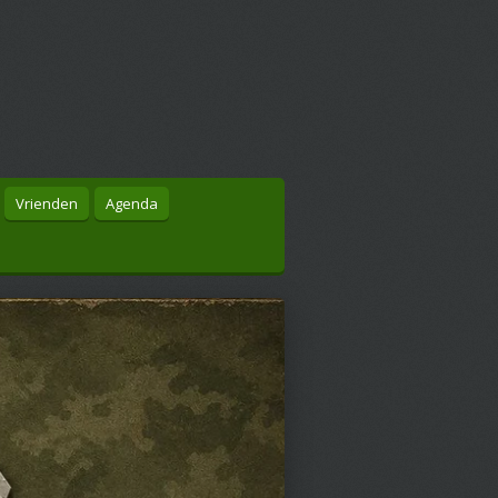
Vrienden
Agenda