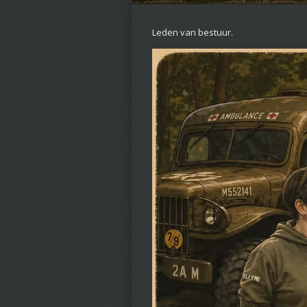
Leden van bestuur.