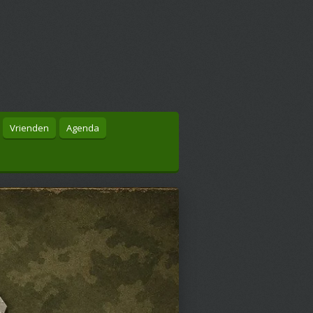
Vrienden
Agenda