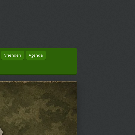
Vrienden
Agenda